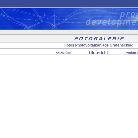
Fotos Photovoltaikanlage Grafenschlag
<< zurück --
-- weiter 