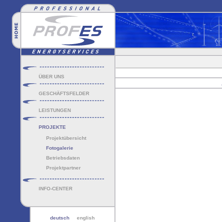
ÜBER UNS
GESCHÄFTSFELDER
LEISTUNGEN
PROJEKTE
Projektübersicht
Fotogalerie
Betriebsdaten
Projektpartner
INFO-CENTER
deutsch
english