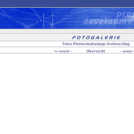
Fotos Photovoltaikanlage Grafenschlag
<< zurück --
-- weiter 