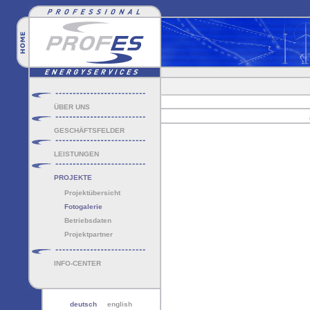
ÜBER UNS
GESCHÄFTSFELDER
LEISTUNGEN
PROJEKTE
Projektübersicht
Fotogalerie
Betriebsdaten
Projektpartner
INFO-CENTER
deutsch
english