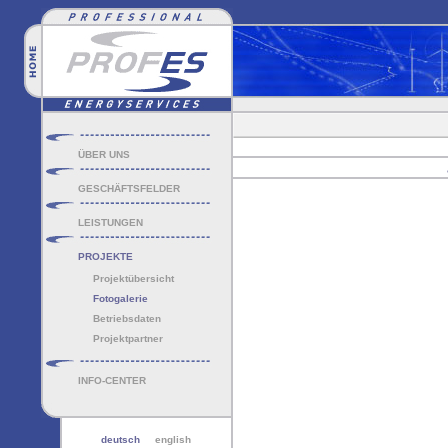
ÜBER UNS
GESCHÄFTSFELDER
LEISTUNGEN
PROJEKTE
Projektübersicht
Fotogalerie
Betriebsdaten
Projektpartner
INFO-CENTER
deutsch
english