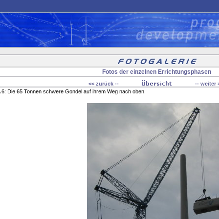
Fotos der einzelnen Errichtungsphasen
<< zurück --
-- weiter 
6: Die 65 Tonnen schwere Gondel auf ihrem Weg nach oben.