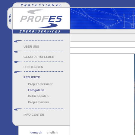
ÜBER UNS
GESCHÄFTSFELDER
LEISTUNGEN
PROJEKTE
Projektübersicht
Fotogalerie
Betriebsdaten
Projektpartner
INFO-CENTER
deutsch
english