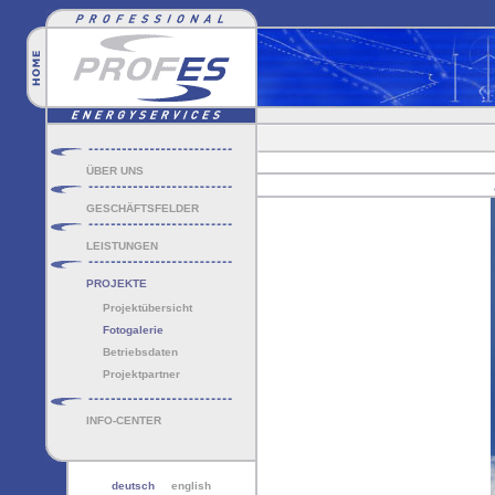
ÜBER UNS
GESCHÄFTSFELDER
LEISTUNGEN
PROJEKTE
Projektübersicht
Fotogalerie
Betriebsdaten
Projektpartner
INFO-CENTER
deutsch
english