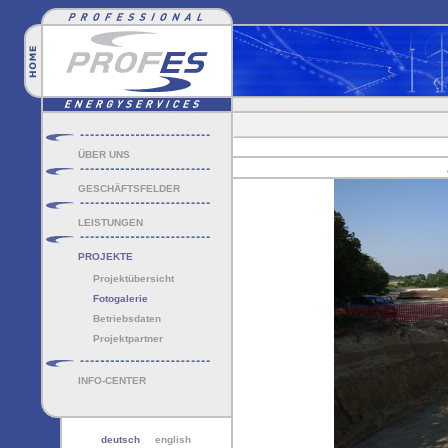
ÜBER UNS
GESCHÄFTSFELDER
LEISTUNGEN
PROJEKTE
Projektübersicht
Fotogalerie
Betriebsdaten
Projektpartner
INFO-CENTER
deutsch
english