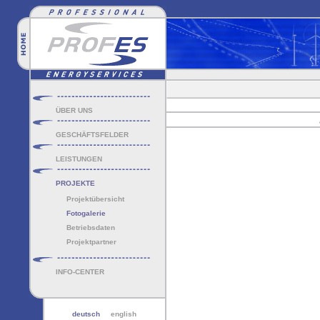
ÜBER UNS
GESCHÄFTSFELDER
LEISTUNGEN
PROJEKTE
Projektübersicht
Fotogalerie
Betriebsdaten
Projektpartner
INFO-CENTER
deutsch
english