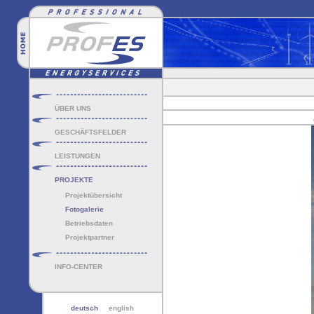
ÜBER UNS
GESCHÄFTSFELDER
LEISTUNGEN
PROJEKTE
Projektübersicht
Fotogalerie
Betriebsdaten
Projektpartner
INFO-CENTER
deutsch
english