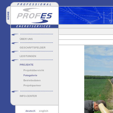
ÜBER UNS
GESCHÄFTSFELDER
LEISTUNGEN
PROJEKTE
Projektübersicht
Fotogalerie
Betriebsdaten
Projektpartner
INFO-CENTER
deutsch
english