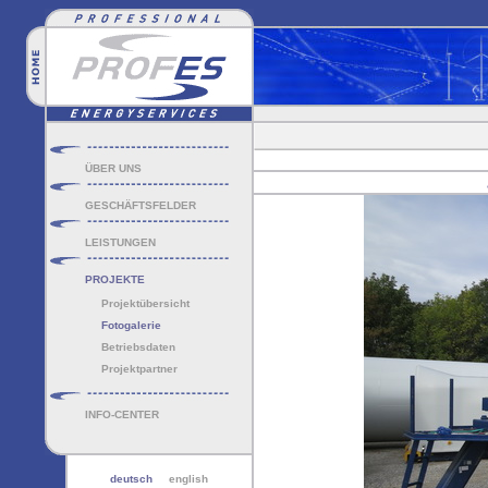
ÜBER UNS
GESCHÄFTSFELDER
LEISTUNGEN
PROJEKTE
Projektübersicht
Fotogalerie
Betriebsdaten
Projektpartner
INFO-CENTER
deutsch
english