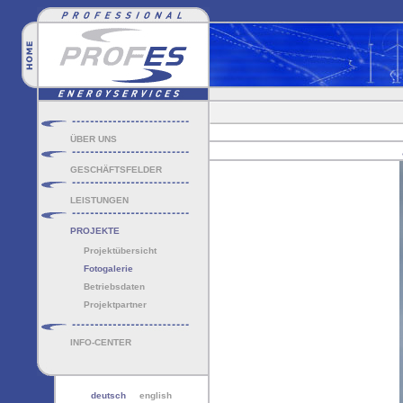
ÜBER UNS
GESCHÄFTSFELDER
LEISTUNGEN
PROJEKTE
Projektübersicht
Fotogalerie
Betriebsdaten
Projektpartner
INFO-CENTER
deutsch
english