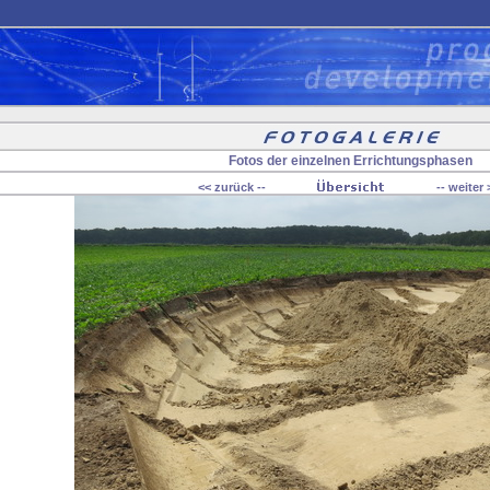
Fotos der einzelnen Errichtungsphasen
<< zurück --
-- weiter 