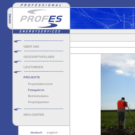
ÜBER UNS
GESCHÄFTSFELDER
LEISTUNGEN
PROJEKTE
Projektübersicht
Fotogalerie
Betriebsdaten
Projektpartner
INFO-CENTER
deutsch
english