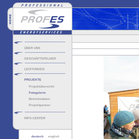
ÜBER UNS
GESCHÄFTSFELDER
LEISTUNGEN
PROJEKTE
Projektübersicht
Fotogalerie
Betriebsdaten
Projektpartner
INFO-CENTER
deutsch
english