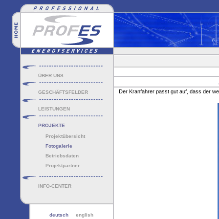
ÜBER UNS
Der Kranfahrer passt gut auf, dass der wer
GESCHÄFTSFELDER
LEISTUNGEN
PROJEKTE
Projektübersicht
Fotogalerie
Betriebsdaten
Projektpartner
INFO-CENTER
deutsch
english