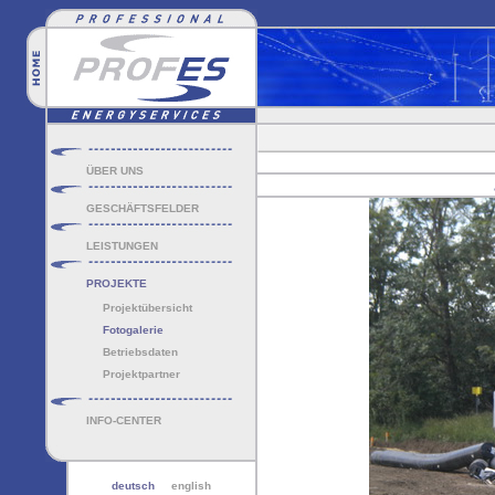
ÜBER UNS
GESCHÄFTSFELDER
LEISTUNGEN
PROJEKTE
Projektübersicht
Fotogalerie
Betriebsdaten
Projektpartner
INFO-CENTER
deutsch
english